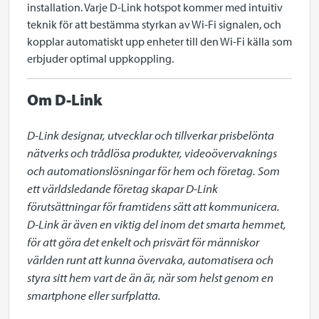
installation. Varje D-Link hotspot kommer med intuitiv
teknik för att bestämma styrkan av Wi-Fi signalen, och
kopplar automatiskt upp enheter till den Wi-Fi källa som
erbjuder optimal uppkoppling.
Om D-Link
D-Link designar, utvecklar och tillverkar prisbelönta 
nätverks och trådlösa produkter, videoövervaknings 
och automationslösningar för hem och företag. Som 
ett världsledande företag skapar D-Link 
förutsättningar för framtidens sätt att kommunicera. 
D-Link är även en viktig del inom det smarta hemmet, 
för att göra det enkelt och prisvärt för människor 
världen runt att kunna övervaka, automatisera och 
styra sitt hem vart de än är, när som helst genom en 
smartphone eller surfplatta.
