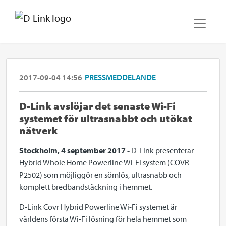
2017-09-04 14:56
PRESSMEDDELANDE
D-Link avslöjar det senaste Wi-Fi
systemet för ultrasnabbt och utökat
nätverk
Stockholm, 4 september 2017
-
D-Link presenterar
Hybrid Whole Home Powerline Wi-Fi system (COVR-
P2502) som möjliggör en sömlös, ultrasnabb och
komplett bredbandstäckning i hemmet.
D-Link Covr Hybrid Powerline Wi-Fi systemet är
världens första Wi-Fi lösning för hela hemmet som