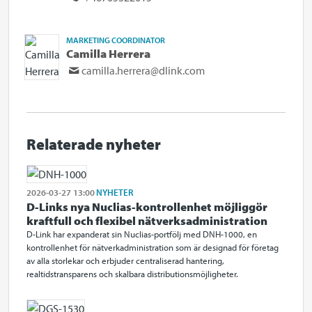
MARKETING COORDINATOR
Camilla Herrera
camilla.herrera@dlink.com
Relaterade nyheter
2026-03-27 13:00
NYHETER
D-Links nya Nuclias-kontrollenhet möjliggör
kraftfull och flexibel nätverksadministration
D-Link har expanderat sin Nuclias-portfölj med DNH-1000, en
kontrollenhet för nätverkadministration som är designad för företag
av alla storlekar och erbjuder centraliserad hantering,
realtidstransparens och skalbara distributionsmöjligheter.