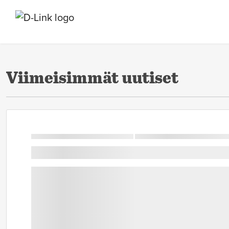
Viimeisimmät uutiset