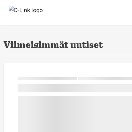
Viimeisimmät uutiset