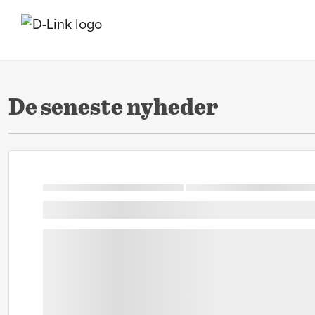
De seneste nyheder