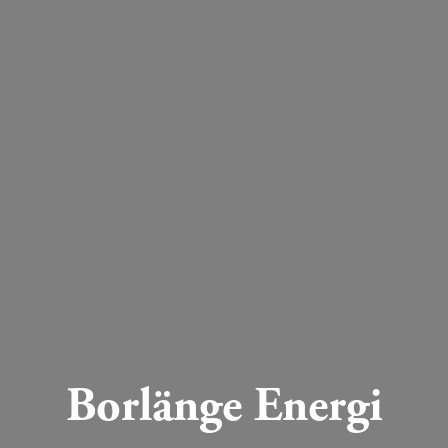
Borlänge Energi