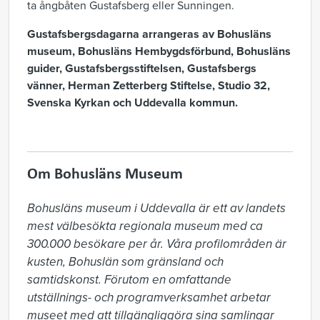
ta ångbåten Gustafsberg eller Sunningen.
Gustafsbergsdagarna arrangeras av Bohusläns
museum, Bohusläns Hembygdsförbund, Bohusläns
guider, Gustafsbergsstiftelsen, Gustafsbergs
vänner, Herman Zetterberg Stiftelse, Studio 32,
Svenska Kyrkan och Uddevalla kommun.
Om Bohusläns Museum
Bohusläns museum i Uddevalla är ett av landets 
mest välbesökta regionala museum med ca 
300.000 besökare per år. Våra profilområden är 
kusten, Bohuslän som gränsland och 
samtidskonst. Förutom en omfattande 
utställnings- och programverksamhet arbetar 
museet med att tillgängliggöra sina samlingar 