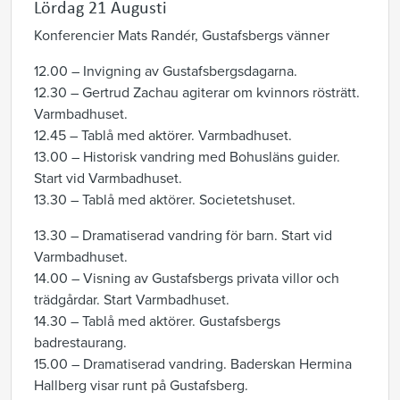
Lördag 21 Augusti
Konferencier Mats Randér, Gustafsbergs vänner
12.00 – Invigning av Gustafsbergsdagarna.
12.30 – Gertrud Zachau agiterar om kvinnors rösträtt.
Varmbadhuset.
12.45 – Tablå med aktörer. Varmbadhuset.
13.00 – Historisk vandring med Bohusläns guider.
Start vid Varmbadhuset.
13.30 – Tablå med aktörer. Societetshuset.
13.30 – Dramatiserad vandring för barn. Start vid
Varmbadhuset.
14.00 – Visning av Gustafsbergs privata villor och
trädgårdar. Start Varmbadhuset.
14.30 – Tablå med aktörer. Gustafsbergs
badrestaurang.
15.00 – Dramatiserad vandring. Baderskan Hermina
Hallberg visar runt på Gustafsberg.