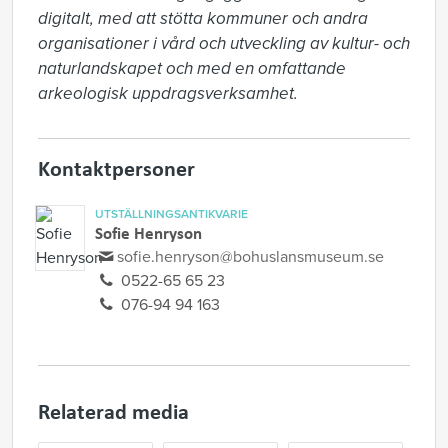
digitalt, med att stötta kommuner och andra 
organisationer i vård och utveckling av kultur- och 
naturlandskapet och med en omfattande 
arkeologisk uppdragsverksamhet.
Kontaktpersoner
UTSTÄLLNINGSANTIKVARIE
Sofie Henryson
sofie.henryson@bohuslansmuseum.se
0522-65 65 23
076-94 94 163
Relaterad media