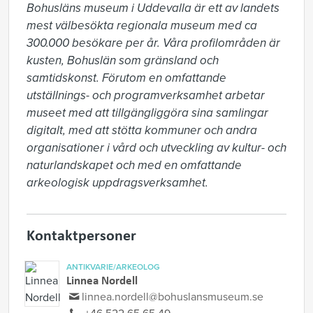
Bohusläns museum i Uddevalla är ett av landets 
mest välbesökta regionala museum med ca 
300.000 besökare per år. Våra profilområden är 
kusten, Bohuslän som gränsland och 
samtidskonst. Förutom en omfattande 
utställnings- och programverksamhet arbetar 
museet med att tillgängliggöra sina samlingar 
digitalt, med att stötta kommuner och andra 
organisationer i vård och utveckling av kultur- och 
naturlandskapet och med en omfattande 
arkeologisk uppdragsverksamhet.
Kontaktpersoner
ANTIKVARIE/ARKEOLOG
Linnea Nordell
linnea.nordell@bohuslansmuseum.se