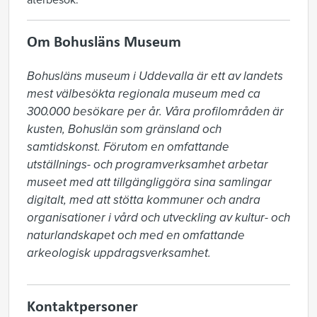
återbesök.
Om Bohusläns Museum
Bohusläns museum i Uddevalla är ett av landets 
mest välbesökta regionala museum med ca 
300.000 besökare per år. Våra profilområden är 
kusten, Bohuslän som gränsland och 
samtidskonst. Förutom en omfattande 
utställnings- och programverksamhet arbetar 
museet med att tillgängliggöra sina samlingar 
digitalt, med att stötta kommuner och andra 
organisationer i vård och utveckling av kultur- och 
naturlandskapet och med en omfattande 
arkeologisk uppdragsverksamhet.
Kontaktpersoner