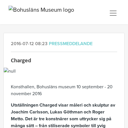
2016-07-12 08:23
PRESSMEDDELANDE
Charged
Konsthallen, Bohusläns museum 10 september - 20
november 2016
Utställningen Charged visar måleri och skulptur av
Joachim Carlsson, Lukas Göthman och Roger
Metto. Det är tre konstnärer som uttrycker sig på
många sätt – från stiliserade symboler till yvig