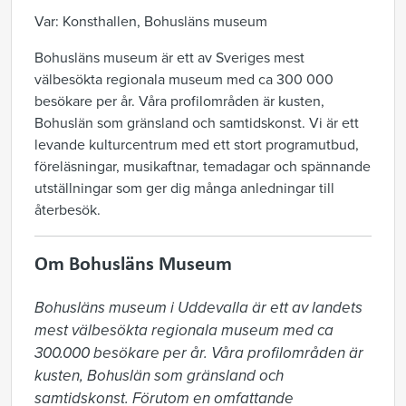
Var: Konsthallen, Bohusläns museum
Bohusläns museum är ett av Sveriges mest
välbesökta regionala museum med ca 300 000
besökare per år. Våra profilområden är kusten,
Bohuslän som gränsland och samtidskonst. Vi är ett
levande kulturcentrum med ett stort programutbud,
föreläsningar, musikaftnar, temadagar och spännande
utställningar som ger dig många anledningar till
återbesök.
Om Bohusläns Museum
Bohusläns museum i Uddevalla är ett av landets 
mest välbesökta regionala museum med ca 
300.000 besökare per år. Våra profilområden är 
kusten, Bohuslän som gränsland och 
samtidskonst. Förutom en omfattande 