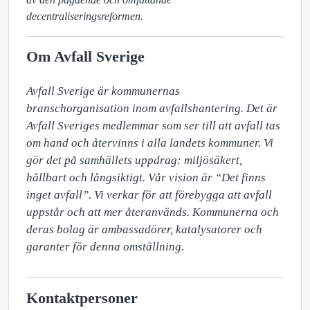
decentraliseringsreformen.
Om Avfall Sverige
Avfall Sverige är kommunernas 
branschorganisation inom avfallshantering. Det är 
Avfall Sveriges medlemmar som ser till att avfall tas 
om hand och återvinns i alla landets kommuner. Vi 
gör det på samhällets uppdrag: miljösäkert, 
hållbart och långsiktigt. Vår vision är “Det finns 
inget avfall”. Vi verkar för att förebygga att avfall 
uppstår och att mer återanvänds. Kommunerna och 
deras bolag är ambassadörer, katalysatorer och 
garanter för denna omställning.
Kontaktpersoner