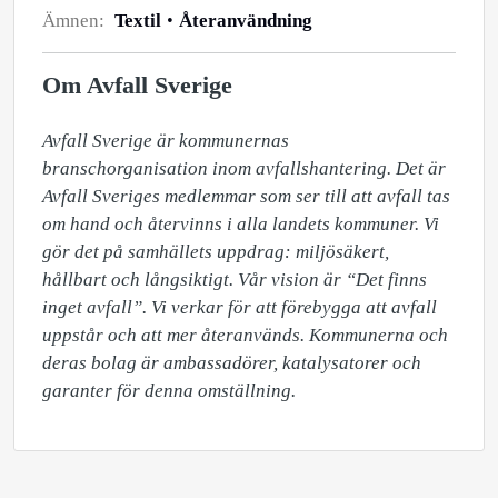
Ämnen:
Textil
Återanvändning
Om Avfall Sverige
Avfall Sverige är kommunernas 
branschorganisation inom avfallshantering. Det är 
Avfall Sveriges medlemmar som ser till att avfall tas 
om hand och återvinns i alla landets kommuner. Vi 
gör det på samhällets uppdrag: miljösäkert, 
hållbart och långsiktigt. Vår vision är “Det finns 
inget avfall”. Vi verkar för att förebygga att avfall 
uppstår och att mer återanvänds. Kommunerna och 
deras bolag är ambassadörer, katalysatorer och 
garanter för denna omställning.