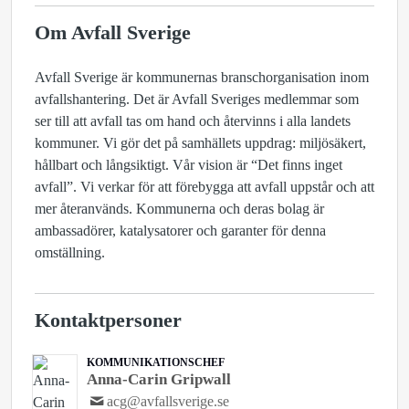
Om Avfall Sverige
Avfall Sverige är kommunernas branschorganisation inom
avfallshantering. Det är Avfall Sveriges medlemmar som
ser till att avfall tas om hand och återvinns i alla landets
kommuner. Vi gör det på samhällets uppdrag: miljösäkert,
hållbart och långsiktigt. Vår vision är “Det finns inget
avfall”. Vi verkar för att förebygga att avfall uppstår och att
mer återanvänds. Kommunerna och deras bolag är
ambassadörer, katalysatorer och garanter för denna
omställning.
Kontaktpersoner
KOMMUNIKATIONSCHEF
Anna-Carin Gripwall
acg@avfallsverige.se