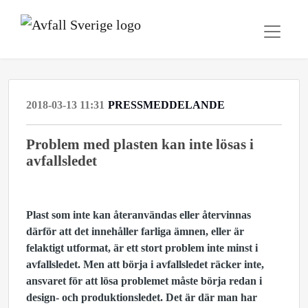
2018-03-13 11:31
PRESSMEDDELANDE
Problem med plasten kan inte lösas i
avfallsledet
Plast som inte kan återanvändas eller återvinnas
därför att det innehåller farliga ämnen, eller är
felaktigt utformat, är ett stort problem inte minst i
avfallsledet. Men att börja i avfallsledet räcker inte,
ansvaret för att lösa problemet måste börja redan i
design- och produktionsledet. Det är där man har