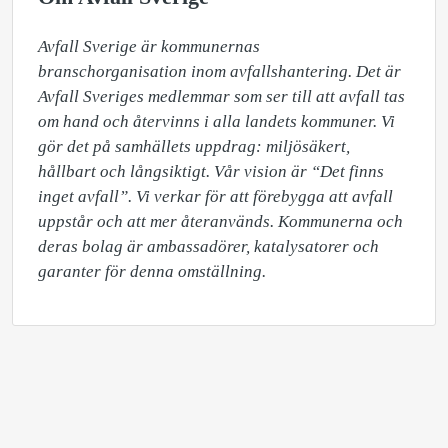
Avfall Sverige är kommunernas 
branschorganisation inom avfallshantering. Det är 
Avfall Sveriges medlemmar som ser till att avfall tas 
om hand och återvinns i alla landets kommuner. Vi 
gör det på samhällets uppdrag: miljösäkert, 
hållbart och långsiktigt. Vår vision är “Det finns 
inget avfall”. Vi verkar för att förebygga att avfall 
uppstår och att mer återanvänds. Kommunerna och 
deras bolag är ambassadörer, katalysatorer och 
garanter för denna omställning.