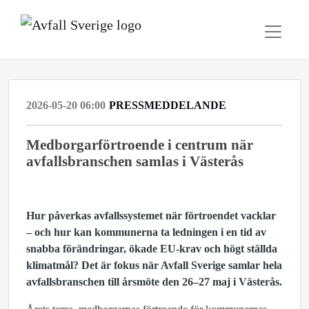
2026-05-20 06:00
PRESSMEDDELANDE
Medborgarförtroende i centrum när
avfallsbranschen samlas i Västerås
Hur påverkas avfallssystemet när förtroendet vacklar
– och hur kan kommunerna ta ledningen i en tid av
snabba förändringar, ökade EU‑krav och högt ställda
klimatmål? Det är fokus när Avfall Sverige samlar hela
avfallsbranschen till årsmöte den 26–27 maj i Västerås.