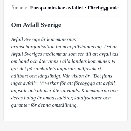
Ämnen:
Europa minskar avfallet
Förebyggande
Om Avfall Sverige
Avfall Sverige är kommunernas 
branschorganisation inom avfallshantering. Det är 
Avfall Sveriges medlemmar som ser till att avfall tas 
om hand och återvinns i alla landets kommuner. Vi 
gör det på samhällets uppdrag: miljösäkert, 
hållbart och långsiktigt. Vår vision är “Det finns 
inget avfall”. Vi verkar för att förebygga att avfall 
uppstår och att mer återanvänds. Kommunerna och 
deras bolag är ambassadörer, katalysatorer och 
garanter för denna omställning.