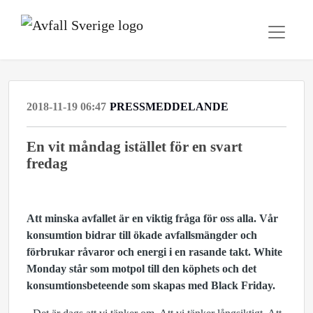
2018-11-19 06:47
PRESSMEDDELANDE
En vit måndag istället för en svart
fredag
Att minska avfallet är en viktig fråga för oss alla. Vår
konsumtion bidrar till ökade avfallsmängder och
förbrukar råvaror och energi i en rasande takt. White
Monday står som motpol till den köphets och det
konsumtionsbeteende som skapas med Black Friday.