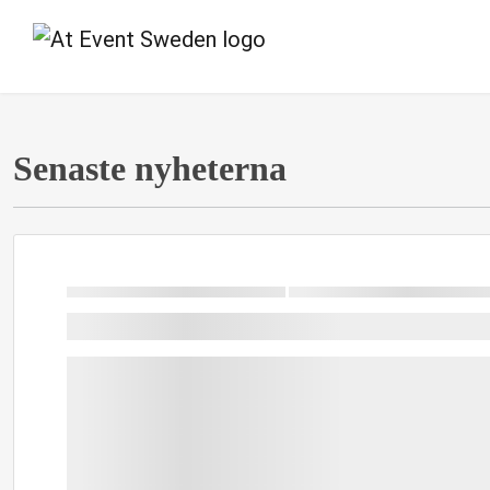
Senaste nyheterna