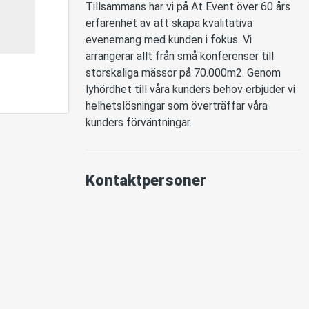
Tillsammans har vi på At Event över 60 års 
erfarenhet av att skapa kvalitativa 
evenemang med kunden i fokus. Vi 
arrangerar allt från små konferenser till 
storskaliga mässor på 70.000m2. Genom 
lyhördhet till våra kunders behov erbjuder vi 
helhetslösningar som överträffar våra 
kunders förväntningar.
Kontaktpersoner