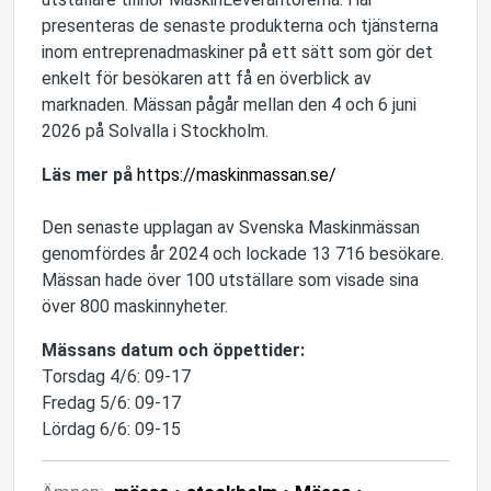
presenteras de senaste produkterna och tjänsterna
inom entreprenadmaskiner på ett sätt som gör det
enkelt för besökaren att få en överblick av
marknaden. Mässan pågår mellan den 4 och 6 juni
2026 på Solvalla i Stockholm.
Läs mer på
https://maskinmassan.se/
Den senaste upplagan av Svenska Maskinmässan
genomfördes år 2024 och lockade 13 716 besökare.
Mässan hade över 100 utställare som visade sina
över 800 maskinnyheter.
Mässans datum och öppettider:
Torsdag 4/6: 09-17
Fredag 5/6: 09-17
Lördag 6/6: 09-15