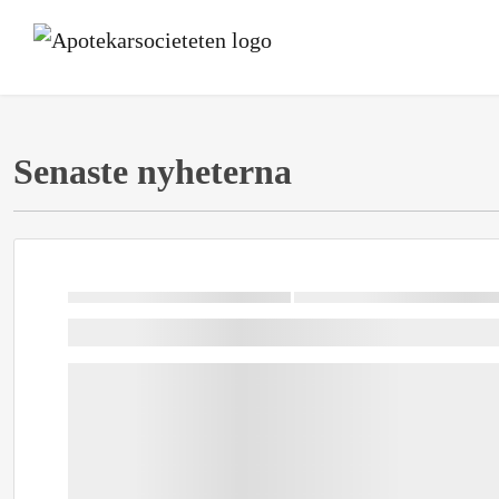
Senaste nyheterna