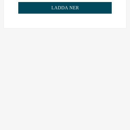
LADDA NER