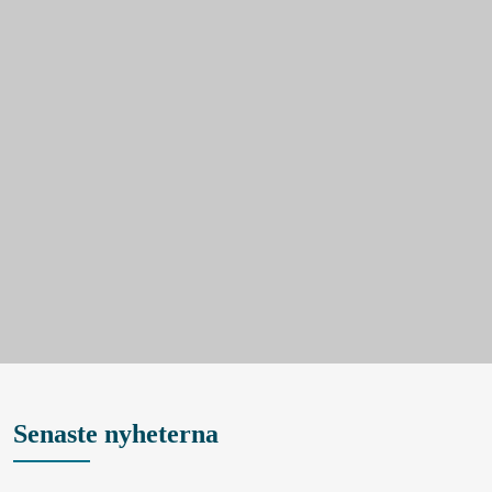
Senaste nyheterna