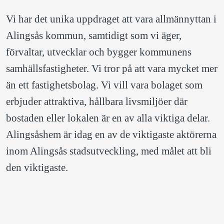
Vi har det unika uppdraget att vara allmännyttan i 
Alingsås kommun, samtidigt som vi äger, 
förvaltar, utvecklar och bygger kommunens 
samhällsfastigheter. 
Vi tror på att vara mycket mer 
än ett fastighetsbolag. Vi vill vara bolaget som 
erbjuder attraktiva, hållbara livsmiljöer där 
bostaden eller lokalen är en av alla viktiga delar. 
Alingsåshem är idag en av de viktigaste aktörerna 
inom Alingsås stadsutveckling, med målet att bli 
den viktigaste.