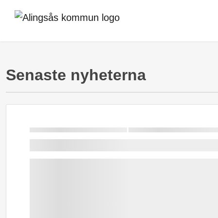
Senaste nyheterna