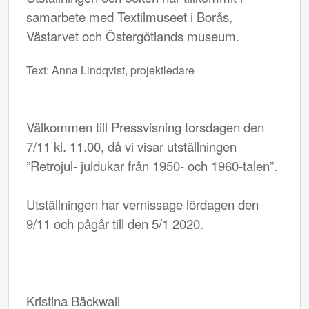
samarbete med Textilmuseet i Borås,
Västarvet och Östergötlands museum.
Text: Anna Lindqvist, projektledare
Välkommen till Pressvisning torsdagen den
7/11 kl. 11.00, då vi visar utställningen
”Retrojul- juldukar från 1950- och 1960-talen”.
Utställningen har vernissage lördagen den
9/11 och pågår till den 5/1 2020.
Kristina Bäckwall