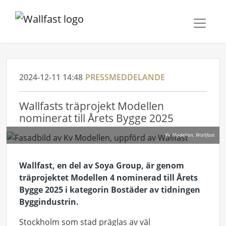
2024-12-11 14:48
PRESSMEDDELANDE
Wallfasts träprojekt Modellen
nominerat till Årets Bygge 2025
Kv Modellen, Wallfast
Wallfast, en del av Soya Group, är genom
träprojektet Modellen 4 nominerad till Årets
Bygge 2025 i kategorin Bostäder av tidningen
Byggindustrin.
Stockholm som stad präglas av väl