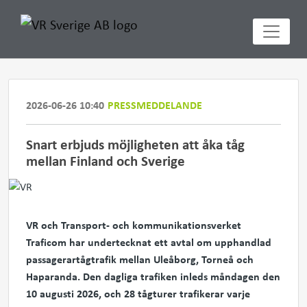
2026-06-26 10:40
PRESSMEDDELANDE
Snart erbjuds möjligheten att åka tåg
mellan Finland och Sverige
VR och Transport- och kommunikationsverket
Traficom har undertecknat ett avtal om upphandlad
passagerartågtrafik mellan Uleåborg, Torneå och
Haparanda. Den dagliga trafiken inleds måndagen den
10 augusti 2026, och 28 tågturer trafikerar varje