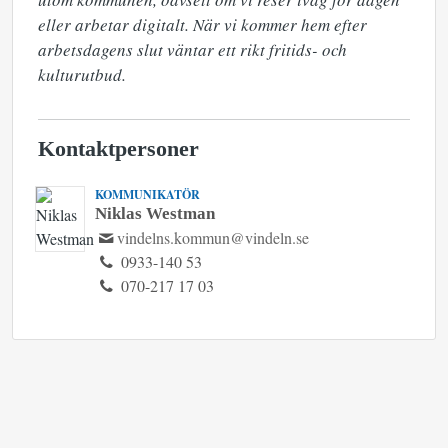
eller arbetar digitalt. När vi kommer hem efter 
arbetsdagens slut väntar ett rikt fritids- och 
kulturutbud.
Kontaktpersoner
KOMMUNIKATÖR
Niklas Westman
vindelns.kommun@vindeln.se
0933-140 53
070-217 17 03