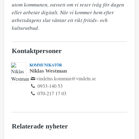
utom kommunen, oavsett om vi reser iväg för dagen 
eller arbetar digitalt. När vi kommer hem efter 
arbetsdagens slut väntar ett rikt fritids- och 
kulturutbud.
Kontaktpersoner
KOMMUNIKATÖR
Niklas Westman
vindelns.kommun@vindeln.se
0933-140 53
070-217 17 03
Relaterade nyheter