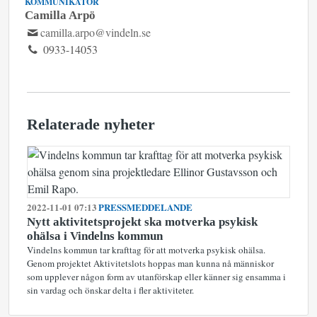
KOMMUNIKATÖR
Camilla Arpö
camilla.arpo@vindeln.se
0933-14053
Relaterade nyheter
2022-11-01 07:13
PRESSMEDDELANDE
Nytt aktivitetsprojekt ska motverka psykisk
ohälsa i Vindelns kommun
Vindelns kommun tar krafttag för att motverka psykisk ohälsa.
Genom projektet Aktivitetslots hoppas man kunna nå människor
som upplever någon form av utanförskap eller känner sig ensamma i
sin vardag och önskar delta i fler aktiviteter.