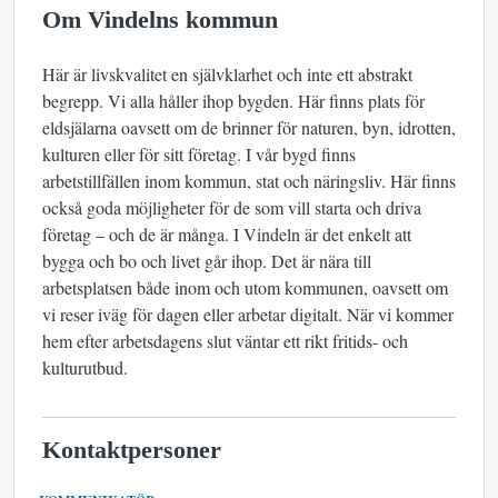
Om Vindelns kommun
Här är livskvalitet en självklarhet och inte ett abstrakt
begrepp. Vi alla håller ihop bygden. Här finns plats för
eldsjälarna oavsett om de brinner för naturen, byn, idrotten,
kulturen eller för sitt företag. I vår bygd finns
arbetstillfällen inom kommun, stat och näringsliv. Här finns
också goda möjligheter för de som vill starta och driva
företag – och de är många. I Vindeln är det enkelt att
bygga och bo och livet går ihop. Det är nära till
arbetsplatsen både inom och utom kommunen, oavsett om
vi reser iväg för dagen eller arbetar digitalt. När vi kommer
hem efter arbetsdagens slut väntar ett rikt fritids- och
kulturutbud.
Kontaktpersoner