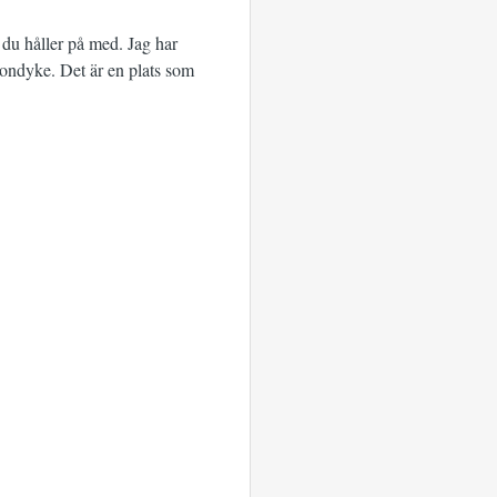
 du håller på med. Jag har
ondyke. Det är en plats som