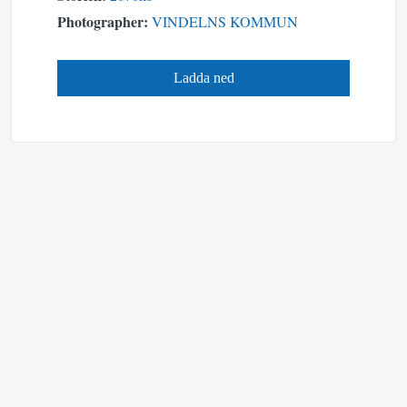
Photographer:
VINDELNS KOMMUN
Ladda ned