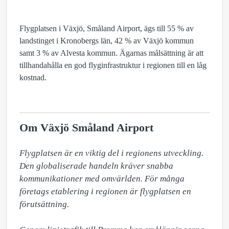
Flygplatsen i Växjö, Småland Airport, ägs till 55 % av
landstinget i Kronobergs län, 42 % av Växjö kommun
samt 3 % av Alvesta kommun. Ägarnas målsättning är att
tillhandahålla en god flyginfrastruktur i regionen till en låg
kostnad.
Om Växjö Småland Airport
Flygplatsen är en viktig del i regionens utveckling. 
Den globaliserade handeln kräver snabba 
kommunikationer med omvärlden. För många 
företags etablering i regionen är flygplatsen en 
förutsättning.
