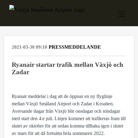
2021-03-30 09:10
PRESSMEDDELANDE
Ryanair startar trafik mellan Växjö och
Zadar
Ryanair meddelar i dag att de öppnar en ny flyglinje
mellan Växjö Småland Airport och Zadar i Kroatien.
Avresande dagar från Växjö blir onsdagar och söndagar
med start den 4:e juli. Linjen kommer att trafikeras fram till
slutet av oktober för att sedan komma tillbaka igen i slutet
av mars för att då fortsätta hela sommaren 2022.