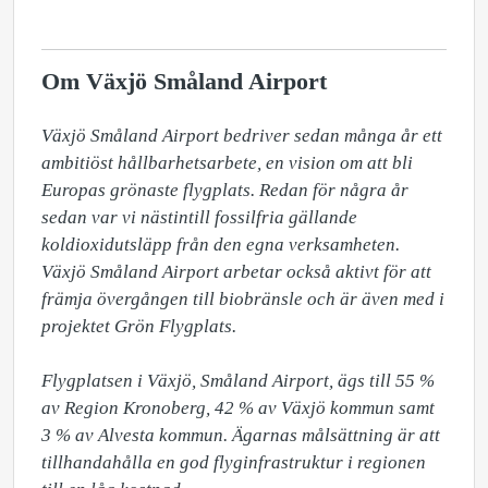
Om Växjö Småland Airport
Växjö Småland Airport bedriver sedan många år ett 
ambitiöst hållbarhetsarbete, en vision om att bli 
Europas grönaste flygplats. Redan för några år 
sedan var vi nästintill fossilfria gällande 
koldioxidutsläpp från den egna verksamheten. 
Växjö Småland Airport arbetar också aktivt för att 
främja övergången till biobränsle och är även med i 
projektet Grön Flygplats.

Flygplatsen i Växjö, Småland Airport, ägs till 55 % 
av Region Kronoberg, 42 % av Växjö kommun samt 
3 % av Alvesta kommun. Ägarnas målsättning är att 
tillhandahålla en god flyginfrastruktur i regionen 