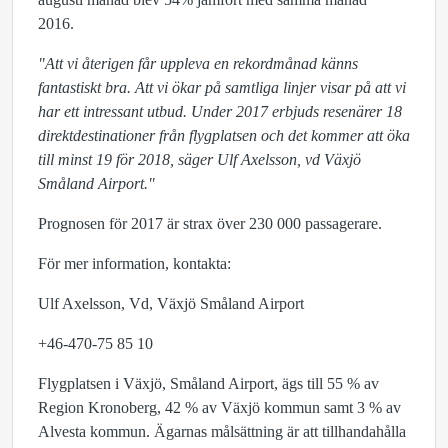
2016.
"Att vi återigen får uppleva en rekordmånad känns
fantastiskt bra. Att vi ökar på samtliga linjer visar på att vi
har ett intressant utbud. Under 2017 erbjuds resenärer 18
direktdestinationer från flygplatsen och det kommer att öka
till minst 19 för 2018, säger Ulf Axelsson, vd Växjö
Småland Airport."
Prognosen för 2017 är strax över 230 000 passagerare.
För mer information, kontakta:
Ulf Axelsson, Vd, Växjö Småland Airport
+46-470-75 85 10
Flygplatsen i Växjö, Småland Airport, ägs till 55 % av
Region Kronoberg, 42 % av Växjö kommun samt 3 % av
Alvesta kommun. Ägarnas målsättning är att tillhandahålla