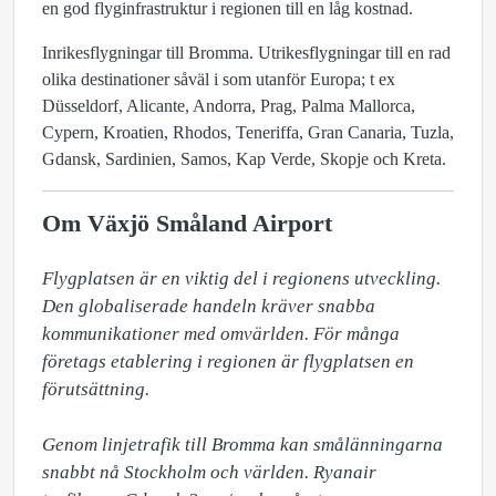
en god flyginfrastruktur i regionen till en låg kostnad.
Inrikesflygningar till Bromma. Utrikesflygningar till en rad
olika destinationer såväl i som utanför Europa; t ex
Düsseldorf, Alicante, Andorra, Prag, Palma Mallorca,
Cypern, Kroatien, Rhodos, Teneriffa, Gran Canaria, Tuzla,
Gdansk, Sardinien, Samos, Kap Verde, Skopje och Kreta.
Om Växjö Småland Airport
Flygplatsen är en viktig del i regionens utveckling. 
Den globaliserade handeln kräver snabba 
kommunikationer med omvärlden. För många 
företags etablering i regionen är flygplatsen en 
förutsättning.

Genom linjetrafik till Bromma kan smålänningarna 
snabbt nå Stockholm och världen. Ryanair 