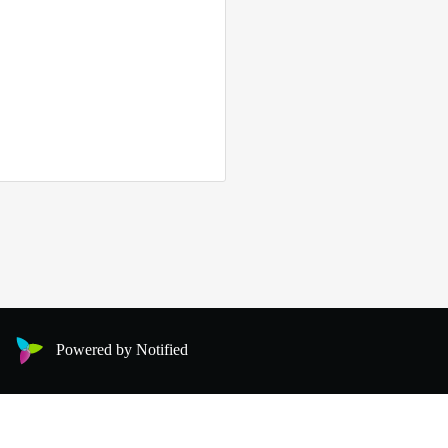
Powered by Notified