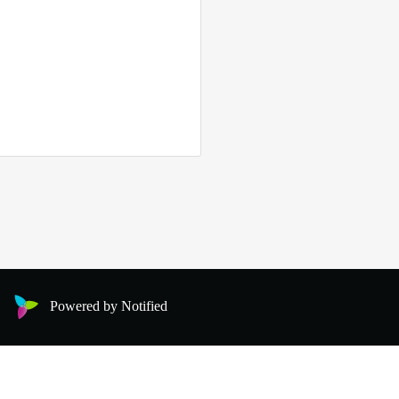
Powered by Notified