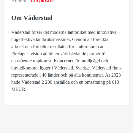
Ämnen:
Corporate
Om Väderstad
Väderstad förser det moderna lantbruket med innovativa,
högeffektiva lantbruksmaskiner. Genom att förenkla
arbetet och förbättra resultaten för lantbrukaren är
företagets vision att bli en världsledande partner för
enastående uppkomst. Koncernen är familjeägd och
huvudkontoret ligger i Väderstad, Sverige. Väderstad finns
representerade i 40 länder och på alla kontinenter. År 2023
hade Väderstad 2 200 anställda och en omsättning på 610
MEUR.