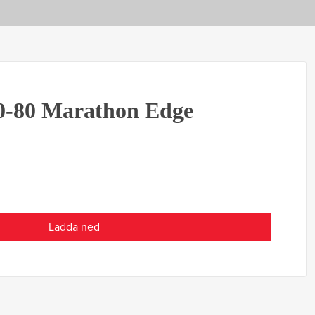
0-80 Marathon Edge
Ladda ned