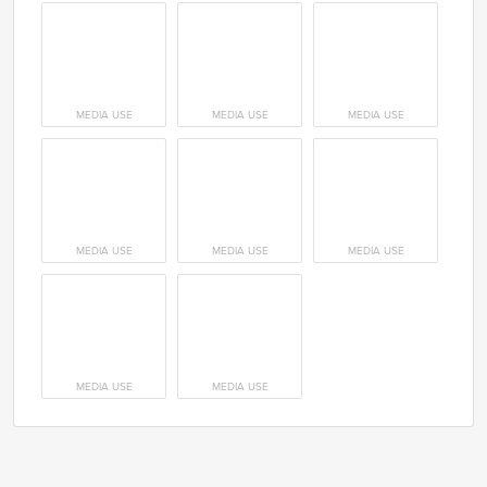
MEDIA USE
MEDIA USE
MEDIA USE
MEDIA USE
MEDIA USE
MEDIA USE
MEDIA USE
MEDIA USE