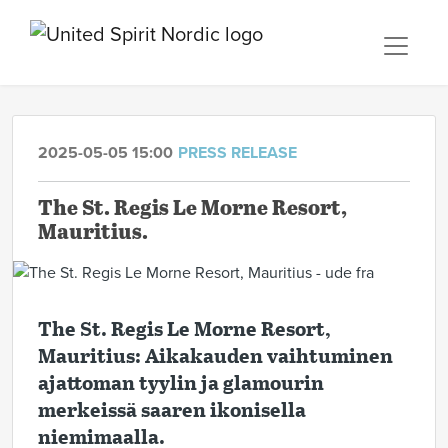
2025-05-05 15:00
PRESS RELEASE
The St. Regis Le Morne Resort,
Mauritius.
The St. Regis Le Morne Resort,
Mauritius: Aikakauden vaihtuminen
ajattoman tyylin
ja glamourin
merkeissä saaren ikonisella
niemimaalla.