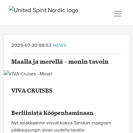
2025-07-30 08:53
NEWS
Maalla ja merellä – monin tavoin
VIVA CRUISES
Berliinistä Kööpenhaminaan
Nyt asiakkaanne voivat kokea Tanskan maagisen
pääkaupungin aivan uudella tavalla.