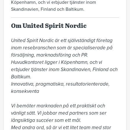
Köpenhamn, och vi erbjuder tjänster inom
Skandinavien, Finland och Baltikum.
Om United Spirit Nordic
United Spirit Nordic är ett självständigt företag 
inom resebranschen som är specialiserade på 
försäljning, marknadsföring och PR. 
Huvudkontoret ligger i Köpenhamn, och vi 
erbjuder tjänster inom Skandinavien, Finland och 
Baltikum. 

Innovativa, pragmatiska, resultatorienterade, 
konsekventa 

Vi bemöter marknaden på ett praktiskt och 
vänligt sätt. Vi jobbar med partners som ser 

långsiktiga succéer som ett mål.  

Med andra ord, så är vi ett litet team med stor 