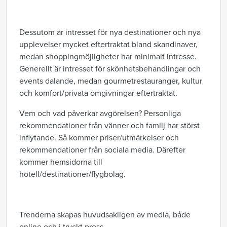
Dessutom är intresset för nya destinationer och nya
upplevelser mycket eftertraktat bland skandinaver,
medan shoppingmöjligheter har minimalt intresse.
Generellt är intresset för skönhetsbehandlingar och
events dalande, medan gourmetrestauranger, kultur
och komfort/privata omgivningar eftertraktat.
Vem och vad påverkar avgörelsen? Personliga
rekommendationer från vänner och familj har störst
inflytande. Så kommer priser/utmärkelser och
rekommendationer från sociala media. Därefter
kommer hemsidorna till
hotell/destinationer/flygbolag.
Trenderna skapas huvudsakligen av media, både