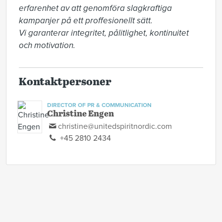
erfarenhet av att genomföra slagkraftiga 
kampanjer på ett proffesionellt sätt. 

Vi garanterar integritet, pålitlighet, kontinuitet 
och motivation.
Kontaktpersoner
DIRECTOR OF PR & COMMUNICATION
Christine Engen
christine@unitedspiritnordic.com
+45 2810 2434