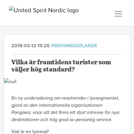
2018-03-12 15:25
PRESSMEDDELANDE
Vilka är framtidens turister som
väljer hög standard?
En ny undersökning om resetrender i lyxsegmentet,
gjord av den internationella organisationen
Pangaea, visar att det finns ett stort intresse för nya
destinationer och hög grad av personlig service.
Vad är en lyxresa?