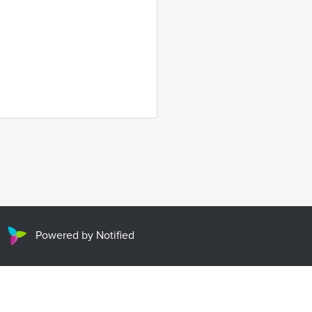
Powered by Notified