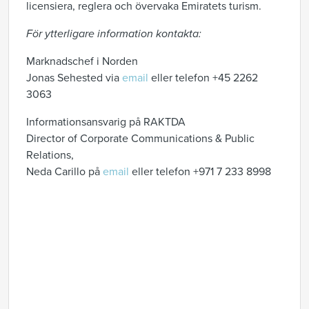
licensiera, reglera och övervaka Emiratets turism.
För ytterligare information kontakta:
Marknadschef i Norden
Jonas Sehested via
email
eller telefon +45 2262
3063
Informationsansvarig på RAKTDA
Director of Corporate Communications & Public
Relations,
Neda Carillo på
email
eller telefon +971 7 233 8998