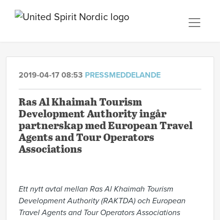
2019-04-17 08:53
PRESSMEDDELANDE
Ras Al Khaimah Tourism
Development Authority ingår
partnerskap med European Travel
Agents and Tour Operators
Associations
Ett nytt avtal mellan Ras Al Khaimah Tourism
Development Authority (RAKTDA) och European
Travel Agents and Tour Operators Associations