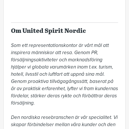
Om United Spirit Nordic
Som ett representationskontor är vårt mål att 
inspirera människor att resa. Genom PR, 
försäljningsaktiviteter och marknadsföring 
hjälper vi globala varumärken inom t.ex. turism, 
hotell, livsstil och luftfart att uppnå sina mål. 
Genom proaktiva tillvägagångssätt, baserat på 
år av praktisk erfarenhet, lyfter vi fram kundernas 
fördelar, stärker deras rykte och förbättrar deras 
försäljning.

Den nordiska resebranschen är vår specialitet. Vi 
skapar förbindelser mellan våra kunder och den 