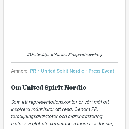
#UnitedSpiritNordic #InspireTraveling
Ämnen:
PR
United Spirit Nordic
Press Event
Om United Spirit Nordic
Som ett representationskontor är vårt mål att 
inspirera människor att resa. Genom PR, 
försäljningsaktiviteter och marknadsföring 
hjälper vi globala varumärken inom t.ex. turism, 