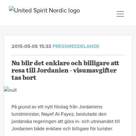
2015-05-05 15:33
PRESSMEDDELANDE
Nu blir det enklare och billigare att
resa till Jordanien - visumavgifter
tas bort
På grund av ett nytt förslag från Jordaniens
turistminister, Nayef Al-Fayez, beslutade den
jordanska regeringen att göra in- och utresandet till
Jordanien både enklare och billigare för turister.