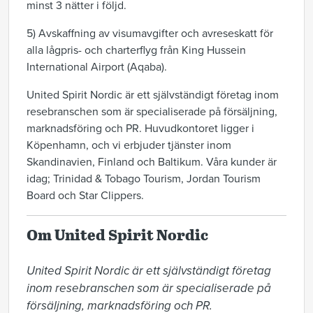
minst 3 nätter i följd.
5) Avskaffning av visumavgifter och avreseskatt för
alla lågpris- och charterflyg från King Hussein
International Airport (Aqaba).
United Spirit Nordic är ett självständigt företag inom
resebranschen som är specialiserade på försäljning,
marknadsföring och PR. Huvudkontoret ligger i
Köpenhamn, och vi erbjuder tjänster inom
Skandinavien, Finland och Baltikum. Våra kunder är
idag; Trinidad & Tobago Tourism, Jordan Tourism
Board och Star Clippers.
Om United Spirit Nordic
United Spirit Nordic är ett självständigt företag 
inom resebranschen som är specialiserade på 
försäljning, marknadsföring och PR. 