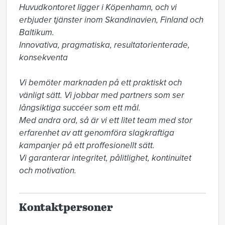
Huvudkontoret ligger i Köpenhamn, och vi 
erbjuder tjänster inom Skandinavien, Finland och 
Baltikum. 

Innovativa, pragmatiska, resultatorienterade, 
konsekventa 

Vi bemöter marknaden på ett praktiskt och 
vänligt sätt. Vi jobbar med partners som ser 

långsiktiga succéer som ett mål.  

Med andra ord, så är vi ett litet team med stor 
erfarenhet av att genomföra slagkraftiga 
kampanjer på ett proffesionellt sätt. 

Vi garanterar integritet, pålitlighet, kontinuitet 
och motivation.
Kontaktpersoner