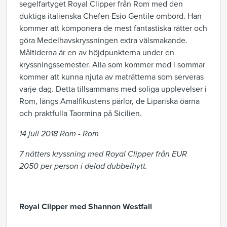
segelfartyget Royal Clipper från Rom med den
duktiga italienska Chefen Esio Gentile ombord. Han
kommer att komponera de mest fantastiska rätter och
göra Medelhavskryssningen extra välsmakande.
Måltiderna är en av höjdpunkterna under en
kryssningssemester. Alla som kommer med i sommar
kommer att kunna njuta av maträtterna som serveras
varje dag. Detta tillsammans med soliga upplevelser i
Rom, längs Amalfikustens pärlor, de Lipariska öarna
och praktfulla Taormina på Sicilien.
14 juli 2018 Rom - Rom
7 nätters kryssning med Royal Clipper från EUR
2050 per person i delad dubbelhytt.
Royal Clipper med Shannon Westfall