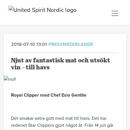
2018-07-10 13:01
PRESSMEDDELANDE
Njut av fantastisk mat och utsökt
vin – till havs
Royal Clipper med Chef Esio Gentile
Det smakar extra gott med mat till havs. Det har
rederiet Star Clippers gjort något åt. Från 14 juli går