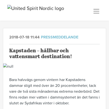
2018-07-18 11:44
PRESSMEDDELANDE
Kapstaden – hållbar och
vattensmart destination!
Bara halvvägs genom vintern har Kapstadens
dammar stigit med över än 20 procentenheter, tack
vare de två sista månadernas extrema nederbörd. Det
finns redan mer vatten i dammsystemet än det fanns i
slutet av Sydafrikas vinter i oktober.