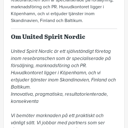
resebranschen som är specialiserade på försäljning,
marknadsföring och PR. Huvudkontoret ligger i
Köpenhamn, och vi erbjuder tjänster inom
Skandinavien, Finland och Baltikum.
Om United Spirit Nordic
United Spirit Nordic är ett självständigt företag 
inom resebranschen som är specialiserade på 
försäljning, marknadsföring och PR. 
Huvudkontoret ligger i Köpenhamn, och vi 
erbjuder tjänster inom Skandinavien, Finland och 
Baltikum. 

Innovativa, pragmatiska, resultatorienterade, 
konsekventa 

Vi bemöter marknaden på ett praktiskt och 
vänligt sätt. Vi jobbar med partners som ser 
