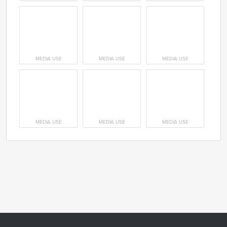
MEDIA USE
MEDIA USE
MEDIA USE
MEDIA USE
MEDIA USE
MEDIA USE