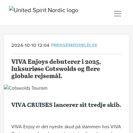
2024-10-10 12:04
PRESSEMEDDELELSE
VIVA Enjoys debuterer i 2025,
luksuriøse Cotswolds og flere
globale rejsemål.
VIVA CRUISES lancerer sit tredje skib.
VIVA Enjoy er det nyeste skud på stammen hos VIVA