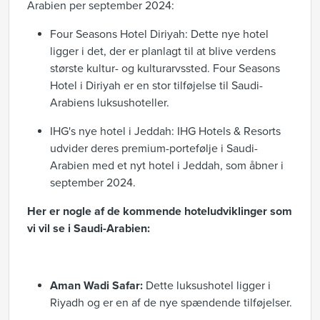
Arabien per september 2024:
Four Seasons Hotel Diriyah: Dette nye hotel
ligger i det, der er planlagt til at blive verdens
største kultur- og kulturarvssted. Four Seasons
Hotel i Diriyah er en stor tilføjelse til Saudi-
Arabiens luksushoteller.
IHG's nye hotel i Jeddah: IHG Hotels & Resorts
udvider deres premium-portefølje i Saudi-
Arabien med et nyt hotel i Jeddah, som åbner i
september 2024.
Her er nogle af de kommende hoteludviklinger som
vi vil se i Saudi-Arabien:
Aman Wadi Safar:
Dette luksushotel ligger i
Riyadh og er en af de nye spændende tilføjelser.