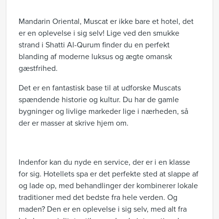
Mandarin Oriental, Muscat er ikke bare et hotel, det
er en oplevelse i sig selv! Lige ved den smukke
strand i Shatti Al-Qurum finder du en perfekt
blanding af moderne luksus og ægte omansk
gæstfrihed.
Det er en fantastisk base til at udforske Muscats
spændende historie og kultur. Du har de gamle
bygninger og livlige markeder lige i nærheden, så
der er masser at skrive hjem om.
Indenfor kan du nyde en service, der er i en klasse
for sig. Hotellets spa er det perfekte sted at slappe af
og lade op, med behandlinger der kombinerer lokale
traditioner med det bedste fra hele verden. Og
maden? Den er en oplevelse i sig selv, med alt fra