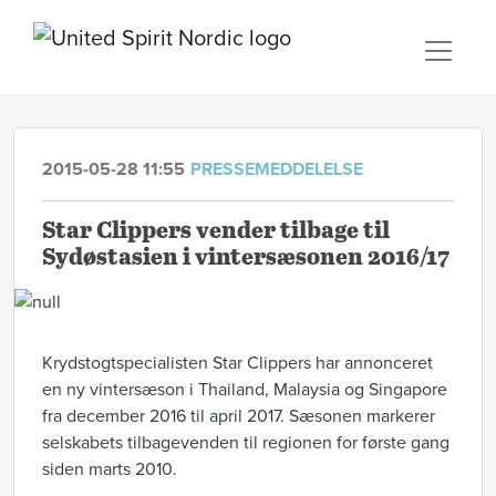
2015-05-28 11:55
PRESSEMEDDELELSE
Star Clippers vender tilbage til
Sydøstasien i vintersæsonen 2016/17
Krydstogtspecialisten Star Clippers har annonceret
en ny vintersæson i Thailand, Malaysia og Singapore
fra december 2016 til april 2017. Sæsonen markerer
selskabets tilbagevenden til regionen for første gang
siden marts 2010.