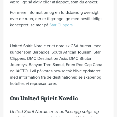
være lige så aktiv eller afslappet, som du ønsker.
For mere information og en fuldstændig oversigt
over de ruter, der er tilgængelige med bestil tidligt-
konceptet, se mer på
Star Clippers
United Spirit Nordic er et nordisk GSA bureau med
kunder som Barbados, South African Tourism, Star
Clippers, DMC Destination Asia, DMC Bhutan
Journeys, Banyan Tree Samui, Eden Roc Cap Cana
og IAGTO. I vil på vores newsdesk blive opdateret
med information fra de destinationer, selskaber og
hoteller, vi repræsenterer.
Om United Spirit Nordic
United Spirit Nordic er et uafhængig salgs-og 