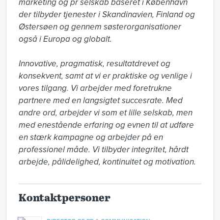
marketing og pr selskab baseret i København 
der tilbyder tjenester i Skandinavien, Finland og 
Østersøen og gennem søsterorganisationer 
også i Europa og globalt. 

Innovative, pragmatisk, resultatdrevet og 
konsekvent, samt at vi er praktiske og venlige i 
vores tilgang. Vi arbejder med foretrukne 
partnere med en langsigtet succesrate. Med 
andre ord, arbejder vi som et lille selskab, men 
med enestående erfaring og evnen til at udføre 
en stærk kampagne og arbejder på en 
professionel måde. Vi tilbyder integritet, hårdt 
arbejde, pålidelighed, kontinuitet og motivation.
Kontaktpersoner